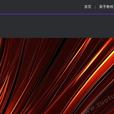
首页
新手教程
|