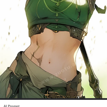
AI Prompt