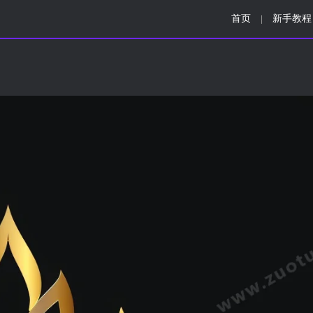
首页
新手教程
|