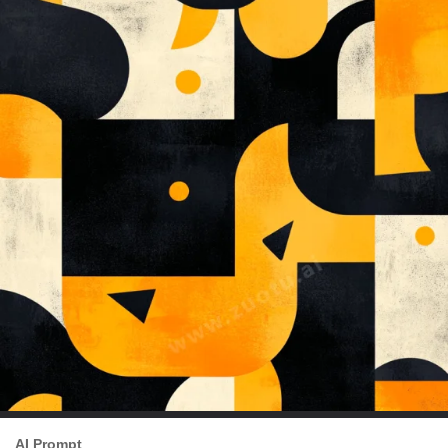
AI Prompt