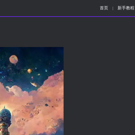
首页
新手教程
|