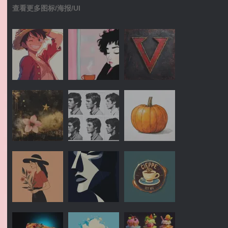
查看更多图标/海报/UI