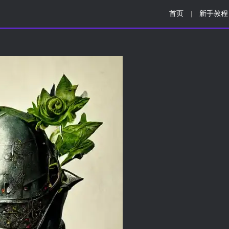
首页
新手教程
|